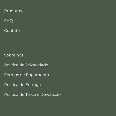
Produtos
FAQ
Contato
Sobre nós
Política de Privacidade
Formas de Pagamento
Política de Entrega
Política de Troca e Devolução