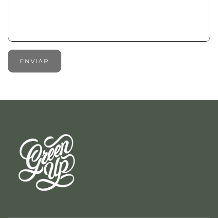
ENVIAR