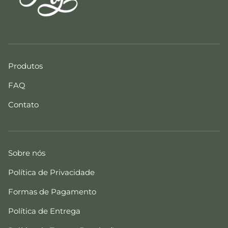
Produtos
FAQ
Contato
Sobre nós
Política de Privacidade
Formas de Pagamento
Política de Entrega